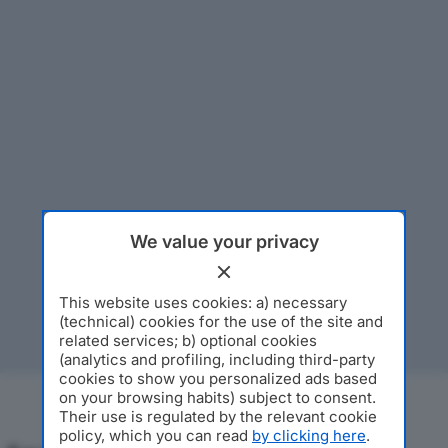
We value your privacy
This website uses cookies: a) necessary
(technical) cookies for the use of the site and
related services; b) optional cookies
(analytics and profiling, including third-party
cookies to show you personalized ads based
on your browsing habits) subject to consent.
Their use is regulated by the relevant cookie
policy, which you can read
by clicking here
.