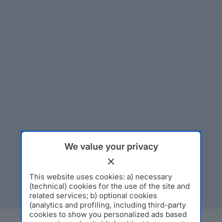
We value your privacy
This website uses cookies: a) necessary
(technical) cookies for the use of the site and
related services; b) optional cookies
(analytics and profiling, including third-party
cookies to show you personalized ads based