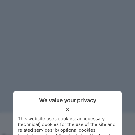
We value your privacy
This website uses cookies: a) necessary
(technical) cookies for the use of the site and
related services; b) optional cookies