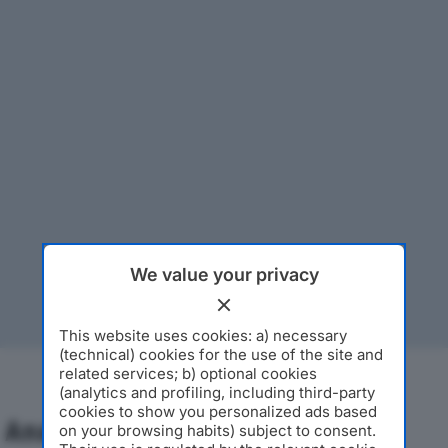
We value your privacy
This website uses cookies: a) necessary
(technical) cookies for the use of the site and
related services; b) optional cookies
(analytics and profiling, including third-party
cookies to show you personalized ads based
Analisi Economica 2019-2024
on your browsing habits) subject to consent.