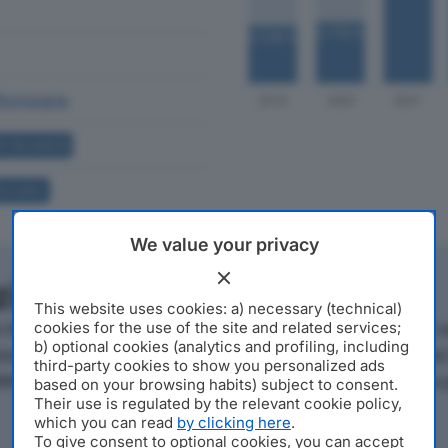
 Romagna
A BILANCIO
A SOCI
We value your privacy
azienda
This website uses cookies: a) necessary (technical)
 Martino In Rio, in Via Pietro Mascagni 1/a, operante nel s
cookies for the use of the site and related services;
b) optional cookies (analytics and profiling, including
zionamento Dell'aria (inclusa Manutenzione E Riparazione) I
third-party cookies to show you personalized ads
0357, l'azienda si posiziona al 858° posto nella classifica 
based on your browsing habits) subject to consent.
Their use is regulated by the relevant cookie policy,
which you can read
by clicking here
.
To give consent to optional cookies, you can accept