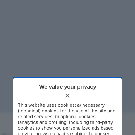
We value your privacy
This website uses cookies: a) necessary
(technical) cookies for the use of the site and
related services; b) optional cookies
(analytics and profiling, including third-party
cookies to show you personalized ads based
on your browsing habits) subject to consent.