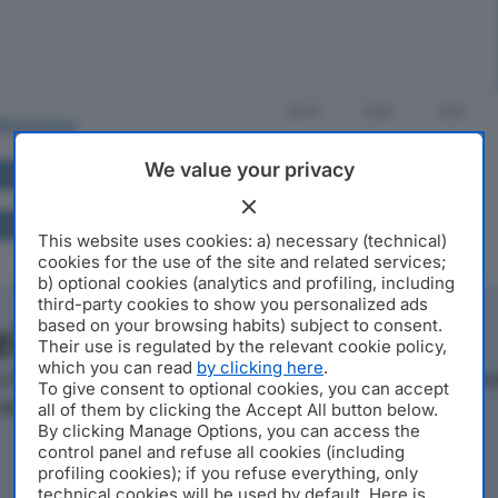
 Romagna
We value your privacy
A BILANCIO
A SOCI
This website uses cookies: a) necessary (technical)
cookies for the use of the site and related services;
b) optional cookies (analytics and profiling, including
third-party cookies to show you personalized ads
based on your browsing habits) subject to consent.
azienda
Their use is regulated by the relevant cookie policy,
which you can read
by clicking here
.
 Ravenna, in Via Dismano 115/b, operante nel settore Nol
To give consent to optional cookies, you can accept
partita IVA 02382630396
all of them by clicking the Accept All button below.
By clicking Manage Options, you can access the
control panel and refuse all cookies (including
profiling cookies); if you refuse everything, only
technical cookies will be used by default. Here is