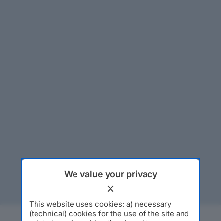
We value your privacy
This website uses cookies: a) necessary
(technical) cookies for the use of the site and