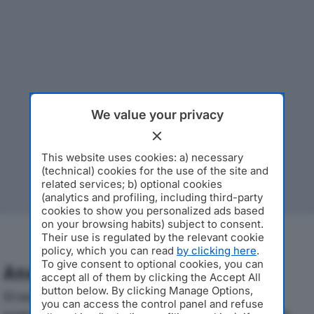
We value your privacy
This website uses cookies: a) necessary
(technical) cookies for the use of the site and
related services; b) optional cookies
(analytics and profiling, including third-party
cookies to show you personalized ads based
on your browsing habits) subject to consent.
Their use is regulated by the relevant cookie
policy, which you can read
by clicking here
.
To give consent to optional cookies, you can
Analisi Economica 2019-2024
accept all of them by clicking the Accept All
button below. By clicking Manage Options,
Di seguito l'andamento dei principali indicatori
you can access the control panel and refuse