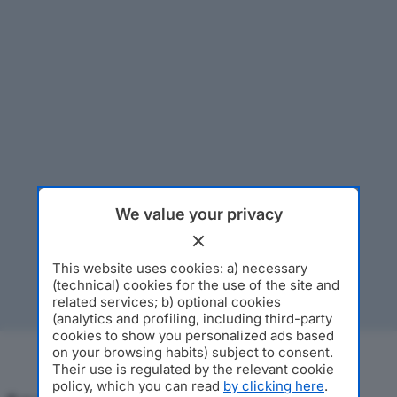
We value your privacy
This website uses cookies: a) necessary
(technical) cookies for the use of the site and
related services; b) optional cookies
(analytics and profiling, including third-party
cookies to show you personalized ads based
on your browsing habits) subject to consent.
Their use is regulated by the relevant cookie
policy, which you can read
by clicking here
.