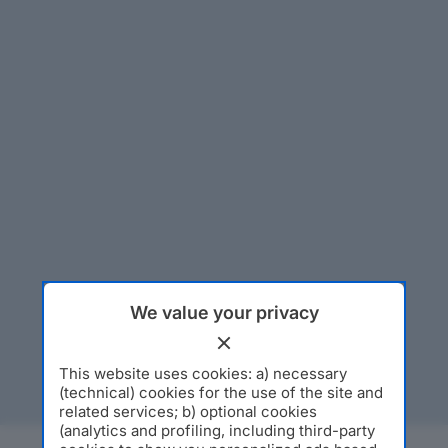
We value your privacy
This website uses cookies: a) necessary
(technical) cookies for the use of the site and
related services; b) optional cookies
(analytics and profiling, including third-party