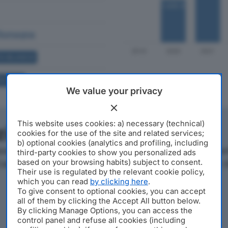
 Romagna
A BILANCIO
A SOCI
We value your privacy
This website uses cookies: a) necessary (technical)
azienda
cookies for the use of the site and related services;
b) optional cookies (analytics and profiling, including
nna, in Via Bettino Ricasoli 18, operante nel settore Conf
third-party cookies to show you personalized ads
based on your browsing habits) subject to consent.
 Con la partita IVA 02142560396, l'azienda si posiziona al 1.
Their use is regulated by the relevant cookie policy,
which you can read
by clicking here
.
To give consent to optional cookies, you can accept
all of them by clicking the Accept All button below.
By clicking Manage Options, you can access the
control panel and refuse all cookies (including