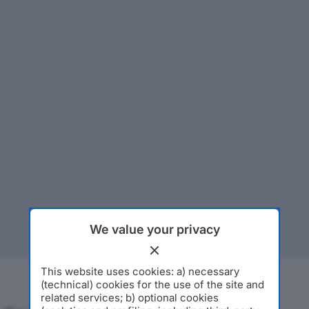
We value your privacy
This website uses cookies: a) necessary
(technical) cookies for the use of the site and
related services; b) optional cookies