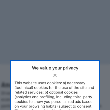
We value your privacy
This website uses cookies: a) necessary
Analisi Economica 2019-2024
(technical) cookies for the use of the site and
related services; b) optional cookies
Di seguito l'andamento dei principali indicatori
(analytics and profiling, including third-party
economici di PAPEETE SRLdal 2019 al 2024, con
cookies to show you personalized ads based
particolare attenzione a fatturato, produzione e utile
on your browsing habits) subject to consent.