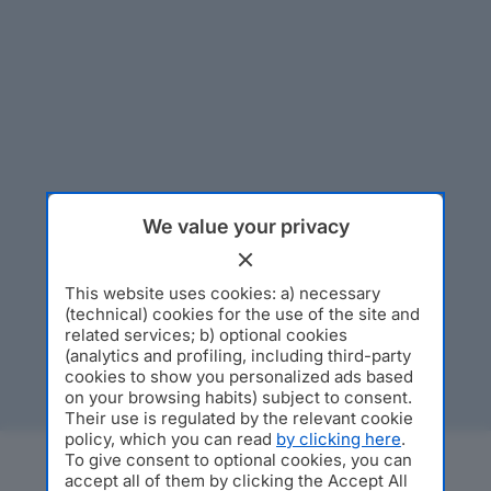
We value your privacy
This website uses cookies: a) necessary
(technical) cookies for the use of the site and
related services; b) optional cookies
(analytics and profiling, including third-party
cookies to show you personalized ads based
on your browsing habits) subject to consent.
Their use is regulated by the relevant cookie
policy, which you can read
by clicking here
.
To give consent to optional cookies, you can
accept all of them by clicking the Accept All