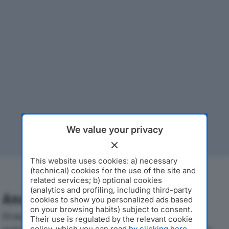
We value your privacy
This website uses cookies: a) necessary
(technical) cookies for the use of the site and
related services; b) optional cookies
(analytics and profiling, including third-party
Analisi Economica 2019-2024
cookies to show you personalized ads based
on your browsing habits) subject to consent.
Di seguito l'andamento dei principali indicatori
Their use is regulated by the relevant cookie
policy, which you can read
by clicking here
.