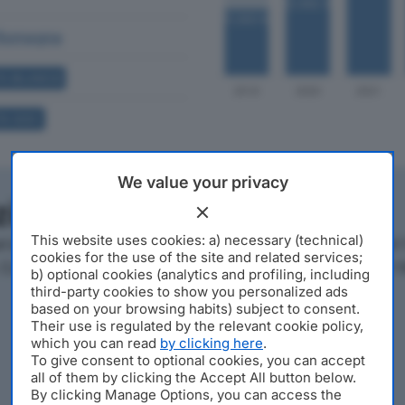
 Romagna
A BILANCIO
A SOCI
We value your privacy
azienda
This website uses cookies: a) necessary (technical)
zienda con sede a Ravenna, in Via Luciano Romagnoli 13,
cookies for the use of the site and related services;
 Con la partita IVA 00344800396, l'azienda si posiziona al 18
b) optional cookies (analytics and profiling, including
third-party cookies to show you personalized ads
based on your browsing habits) subject to consent.
Their use is regulated by the relevant cookie policy,
which you can read
by clicking here
.
To give consent to optional cookies, you can accept
all of them by clicking the Accept All button below.
By clicking Manage Options, you can access the