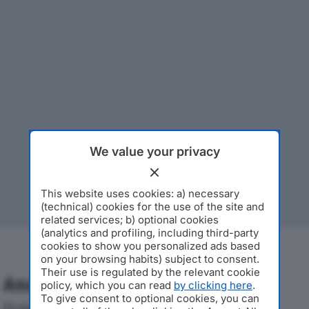
We value your privacy
This website uses cookies: a) necessary
(technical) cookies for the use of the site and
related services; b) optional cookies
(analytics and profiling, including third-party
cookies to show you personalized ads based
on your browsing habits) subject to consent.
Their use is regulated by the relevant cookie
Analisi Economica 2019-2024
policy, which you can read
by clicking here
.
To give consent to optional cookies, you can
Di seguito l'andamento dei principali indicatori