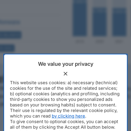
 Romagna
A BILANCIO
A SOCI
We value your privacy
azienda
This website uses cookies: a) necessary (technical)
DOTTI ENOLOGICI SOC. COOP. è un'azienda con sede a 
cookies for the use of the site and related services;
b) optional cookies (analytics and profiling, including
porto Mediante Condotte. Con la partita IVA 00869210393, l
third-party cookies to show you personalized ads
 per fatturato.
based on your browsing habits) subject to consent.
Their use is regulated by the relevant cookie policy,
which you can read
by clicking here
.
To give consent to optional cookies, you can accept
all of them by clicking the Accept All button below.