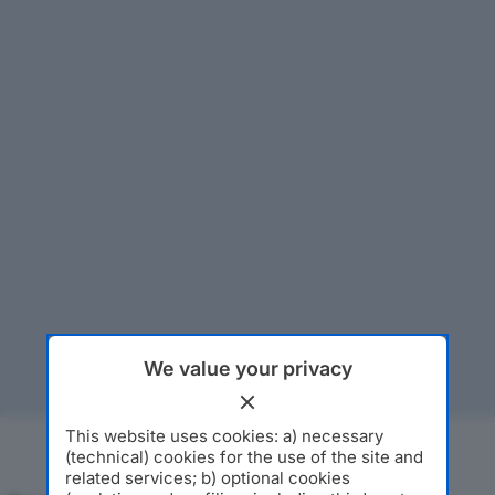
We value your privacy
This website uses cookies: a) necessary
(technical) cookies for the use of the site and
related services; b) optional cookies