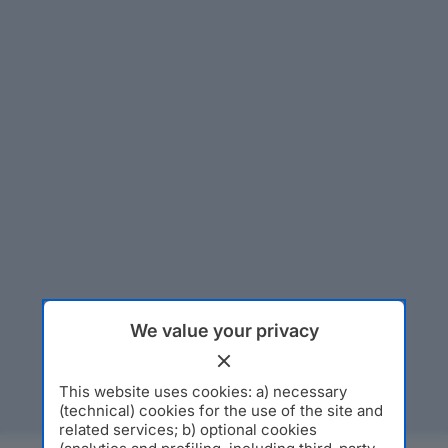
We value your privacy
This website uses cookies: a) necessary
(technical) cookies for the use of the site and
related services; b) optional cookies