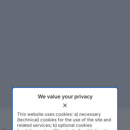
We value your privacy
This website uses cookies: a) necessary
(technical) cookies for the use of the site and
related services; b) optional cookies