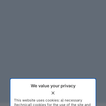
We value your privacy
This website uses cookies: a) necessary
(technical) cookies for the use of the site and