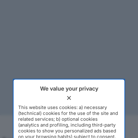
We value your privacy
This website uses cookies: a) necessary
(technical) cookies for the use of the site and
related services; b) optional cookies
(analytics and profiling, including third-party
cookies to show you personalized ads based
on your browsing habits) subject to consent.