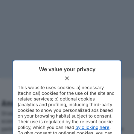
We value your privacy
This website uses cookies: a) necessary
(technical) cookies for the use of the site and
related services; b) optional cookies
Analisi Economica 2019-2024
(analytics and profiling, including third-party
cookies to show you personalized ads based
Di seguito l'andamento dei principali indicatori
on your browsing habits) subject to consent.
economici di TECNOCARP SRLdal 2019 al 2024, con
Their use is regulated by the relevant cookie
policy, which you can read
by clicking here
.
particolare attenzione a fatturato, produzione e utile
To give consent to optional cookies, you can