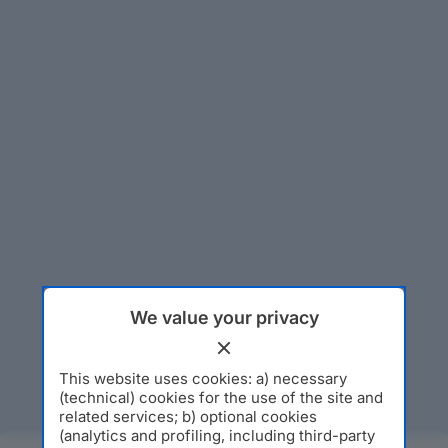
We value your privacy
This website uses cookies: a) necessary
(technical) cookies for the use of the site and
related services; b) optional cookies
(analytics and profiling, including third-party