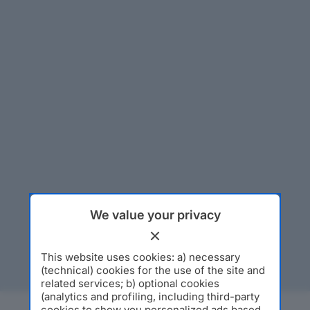
We value your privacy
This website uses cookies: a) necessary
(technical) cookies for the use of the site and
related services; b) optional cookies
(analytics and profiling, including third-party
cookies to show you personalized ads based