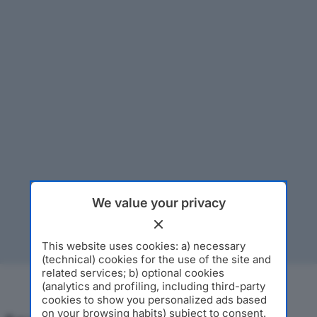
We value your privacy
This website uses cookies: a) necessary
(technical) cookies for the use of the site and
related services; b) optional cookies
(analytics and profiling, including third-party
cookies to show you personalized ads based
on your browsing habits) subject to consent.