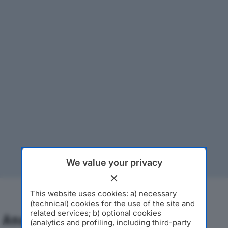
We value your privacy
This website uses cookies: a) necessary
(technical) cookies for the use of the site and
related services; b) optional cookies
Analisi Economica 2019-2024
(analytics and profiling, including third-party