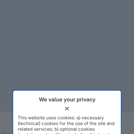
We value your privacy
This website uses cookies: a) necessary
(technical) cookies for the use of the site and
related services; b) optional cookies