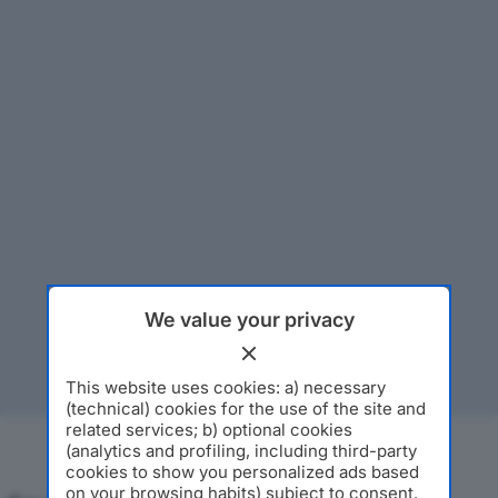
We value your privacy
This website uses cookies: a) necessary
(technical) cookies for the use of the site and
related services; b) optional cookies
(analytics and profiling, including third-party
cookies to show you personalized ads based
on your browsing habits) subject to consent.