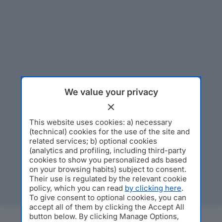
We value your privacy
This website uses cookies: a) necessary
(technical) cookies for the use of the site and
related services; b) optional cookies
(analytics and profiling, including third-party
cookies to show you personalized ads based
on your browsing habits) subject to consent.
Their use is regulated by the relevant cookie
policy, which you can read
by clicking here
.
To give consent to optional cookies, you can
accept all of them by clicking the Accept All
button below. By clicking Manage Options,