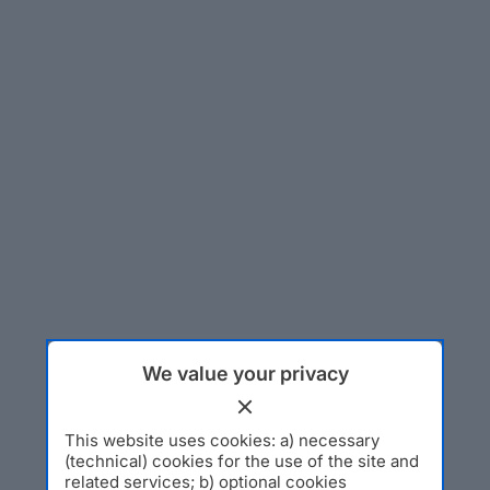
We value your privacy
This website uses cookies: a) necessary
(technical) cookies for the use of the site and
related services; b) optional cookies