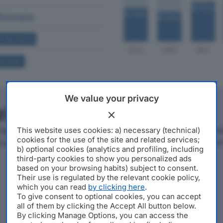
 Romagna
A BILANCIO
A SOCI
We value your privacy
azienda
zienda con sede a Piacenza, in Via Caorsana 79, operante
This website uses cookies: a) necessary (technical)
cookies for the use of the site and related services;
on la partita IVA 00378460331, l'azienda si posiziona al 3° 
b) optional cookies (analytics and profiling, including
third-party cookies to show you personalized ads
based on your browsing habits) subject to consent.
Their use is regulated by the relevant cookie policy,
which you can read
by clicking here
.
To give consent to optional cookies, you can accept
all of them by clicking the Accept All button below.
By clicking Manage Options, you can access the