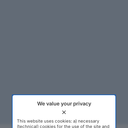
We value your privacy
This website uses cookies: a) necessary
(technical) cookies for the use of the site and