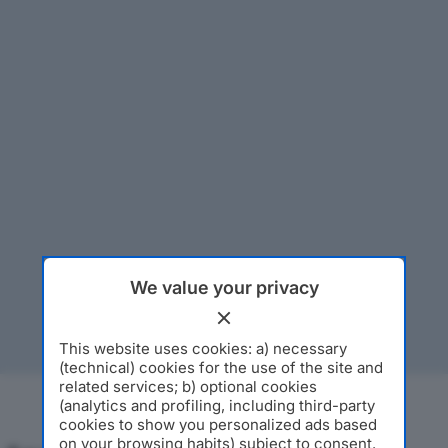
We value your privacy
This website uses cookies: a) necessary
(technical) cookies for the use of the site and
related services; b) optional cookies
(analytics and profiling, including third-party
cookies to show you personalized ads based
on your browsing habits) subject to consent.