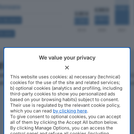
 Romagna
A BILANCIO
A SOCI
We value your privacy
azienda
de a Parma, in Via Paradigna 38/a, operante nel settore 
This website uses cookies: a) necessary (technical)
ati. Con la partita IVA 02771740343, l'azienda si posiziona a
cookies for the use of the site and related services;
b) optional cookies (analytics and profiling, including
third-party cookies to show you personalized ads
based on your browsing habits) subject to consent.
Their use is regulated by the relevant cookie policy,
which you can read
by clicking here
.
To give consent to optional cookies, you can accept
all of them by clicking the Accept All button below.
By clicking Manage Options, you can access the
control panel and refuse all cookies (including