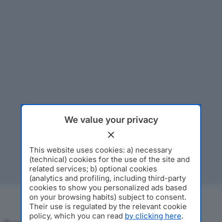
We value your privacy
This website uses cookies: a) necessary
(technical) cookies for the use of the site and
related services; b) optional cookies
(analytics and profiling, including third-party
cookies to show you personalized ads based
on your browsing habits) subject to consent.
Their use is regulated by the relevant cookie
policy, which you can read
by clicking here
.