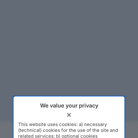
We value your privacy
This website uses cookies: a) necessary
(technical) cookies for the use of the site and
related services; b) optional cookies