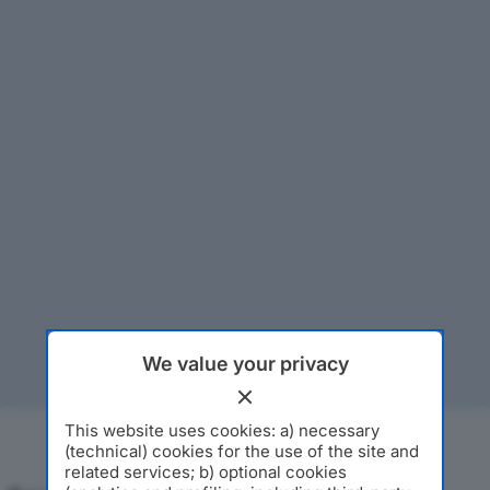
We value your privacy
This website uses cookies: a) necessary
(technical) cookies for the use of the site and
related services; b) optional cookies