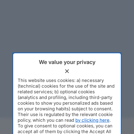
We value your privacy
This website uses cookies: a) necessary
(technical) cookies for the use of the site and
related services; b) optional cookies
(analytics and profiling, including third-party
cookies to show you personalized ads based
on your browsing habits) subject to consent.
Their use is regulated by the relevant cookie
policy, which you can read
by clicking here
.
To give consent to optional cookies, you can
accept all of them by clicking the Accept All