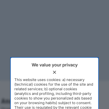
We value your privacy
This website uses cookies: a) necessary
(technical) cookies for the use of the site and
related services; b) optional cookies
(analytics and profiling, including third-party
cookies to show you personalized ads based
Analisi Economica 2019-2024
on your browsing habits) subject to consent.
Their use is regulated by the relevant cookie