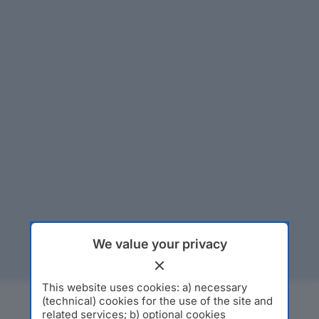
We value your privacy
This website uses cookies: a) necessary
(technical) cookies for the use of the site and
related services; b) optional cookies