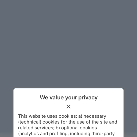
We value your privacy
This website uses cookies: a) necessary
(technical) cookies for the use of the site and
related services; b) optional cookies
(analytics and profiling, including third-party