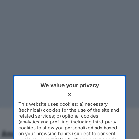
We value your privacy
This website uses cookies: a) necessary
(technical) cookies for the use of the site and
related services; b) optional cookies
(analytics and profiling, including third-party
cookies to show you personalized ads based
Analisi Economica 2019-2024
on your browsing habits) subject to consent.