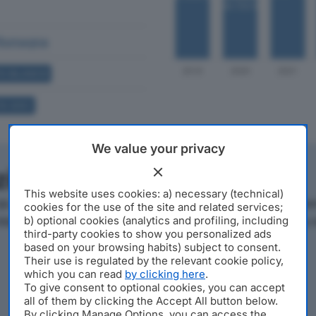
 Romagna
A BILANCIO
A SOCI
We value your privacy
azienda
This website uses cookies: a) necessary (technical)
, in Via Carlo Marx 138, operante nel settore Fabbricazione
cookies for the use of the site and related services;
tita IVA 00172950362, l'azienda si posiziona al 195° posto n
b) optional cookies (analytics and profiling, including
third-party cookies to show you personalized ads
based on your browsing habits) subject to consent.
Their use is regulated by the relevant cookie policy,
which you can read
by clicking here
.
To give consent to optional cookies, you can accept
all of them by clicking the Accept All button below.
By clicking Manage Options, you can access the