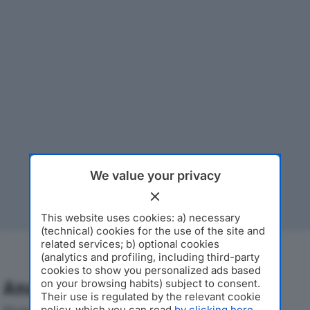
We value your privacy
This website uses cookies: a) necessary
(technical) cookies for the use of the site and
related services; b) optional cookies
(analytics and profiling, including third-party
cookies to show you personalized ads based
Analisi Economica 2019-2024
on your browsing habits) subject to consent.
Their use is regulated by the relevant cookie
policy, which you can read
by clicking here
.