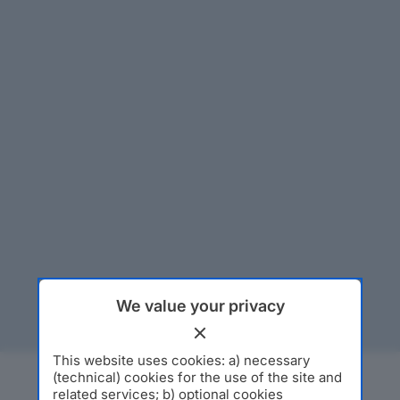
We value your privacy
This website uses cookies: a) necessary
(technical) cookies for the use of the site and
related services; b) optional cookies