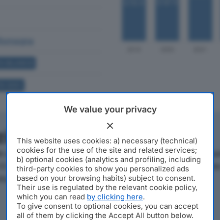
 Romagna
A BILANCIO
A SOCI
We value your privacy
azienda
This website uses cookies: a) necessary (technical)
cookies for the use of the site and related services;
 a Cavezzo, in Via Camillo Benso Conte Di Cavour 338, ope
b) optional cookies (analytics and profiling, including
 E Attrezzature). Con la partita IVA 02019340369, l'azienda 
third-party cookies to show you personalized ads
tturato.
based on your browsing habits) subject to consent.
Their use is regulated by the relevant cookie policy,
which you can read
by clicking here
.
To give consent to optional cookies, you can accept
all of them by clicking the Accept All button below.