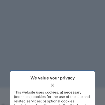
We value your privacy
This website uses cookies: a) necessary
(technical) cookies for the use of the site and
related services; b) optional cookies